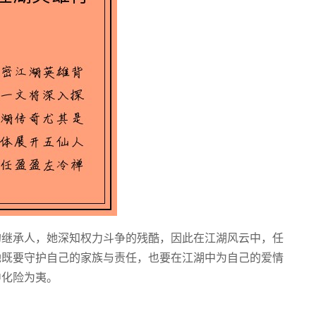
的继承人，她深知权力斗争的残酷，因此在江湖风云中，任
她既要守护自己的家族与责任，也要在江湖中为自己的爱情
中化险为夷。