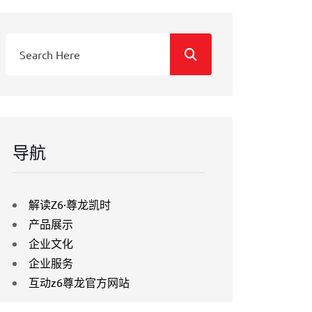
导航
解读Z6·尊龙凯时
产品展示
企业文化
企业服务
互动z6尊龙官方网站