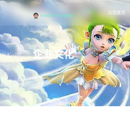
公司首页
企业文化