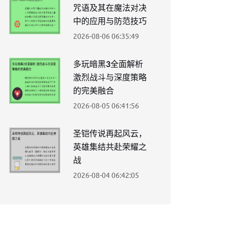
咒语及其在魔法对决
中的应用与防范技巧
2026-08-06 06:35:49
多玩暗黑3全面解析
激烈战斗与深度策略
的完美融合
2026-08-05 06:41:56
圣铠传说再起风云，
英雄集结共赴荣耀之
战
2026-08-04 06:42:05