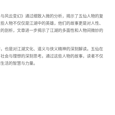
辛与风云变幻》通过细致入微的分析，揭示了五仙人物的复
这些人物不仅仅是江湖中的英雄，他们的故事更是对人性、
突的剖析，文章进一步揭示了江湖的多面性和人物间微妙的
作，也是对江湖文化、道义与侠义精神的深刻解读。五仙在
、社会与理想的深刻思考。通过这些人物的故事，读者不仅
到生活的智慧与力量。