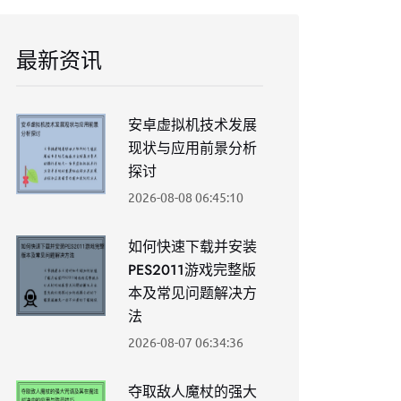
最新资讯
安卓虚拟机技术发展
现状与应用前景分析
探讨
2026-08-08 06:45:10
如何快速下载并安装
PES2011游戏完整版
本及常见问题解决方
法
2026-08-07 06:34:36
夺取敌人魔杖的强大