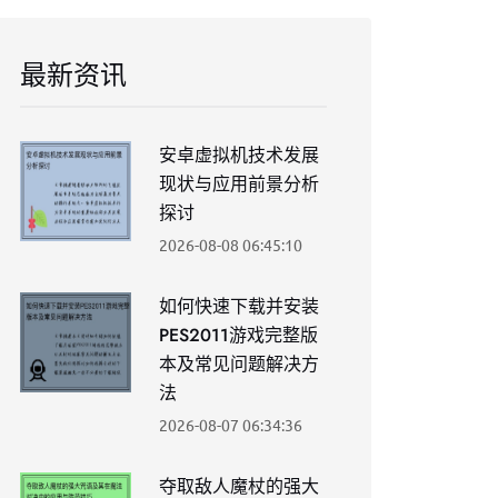
最新资讯
安卓虚拟机技术发展
现状与应用前景分析
探讨
2026-08-08 06:45:10
如何快速下载并安装
PES2011游戏完整版
本及常见问题解决方
法
2026-08-07 06:34:36
夺取敌人魔杖的强大