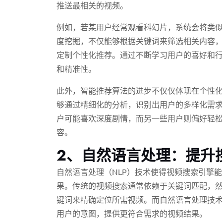
推送最相关的视频。
例如，若某用户经常观看科幻片，系统会将类
度挖掘，不仅能够根据关键词来筛选相关内容
定制个性化推荐。通过不断学习用户的喜好和
和精准性。
此外，智能推荐算法的进步不仅仅体现在个性
够通过精细化的分析，识别出用户的多样化需
户可能喜欢深度剧情，而另一些用户则偏好轻
容。
2、自然语言处理：提升
自然语言处理（NLP）技术使得视频搜索引擎
果。传统的视频搜索通常依赖于关键词匹配，
键词来精确定位所需视频。而自然语言处理技
用户的意图，提供更符合需求的视频结果。