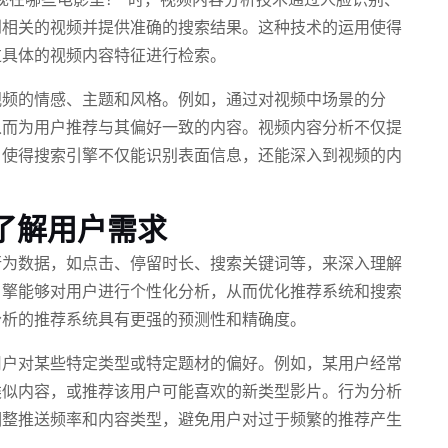
到相关的视频并提供准确的搜索结果。这种技术的运用使得
过具体的视频内容特征进行检索。
视频的情感、主题和风格。例如，通过对视频中场景的分
从而为用户推荐与其偏好一致的内容。视频内容分析不仅提
，使得搜索引擎不仅能识别表面信息，还能深入到视频的内
了解用户需求
行为数据，如点击、停留时长、搜索关键词等，来深入理解
引擎能够对用户进行个性化分析，从而优化推荐系统和搜索
分析的推荐系统具有更强的预测性和精确度。
用户对某些特定类型或特定题材的偏好。例如，某用户经常
类似内容，或推荐该用户可能喜欢的新类型影片。行为分析
调整推送频率和内容类型，避免用户对过于频繁的推荐产生