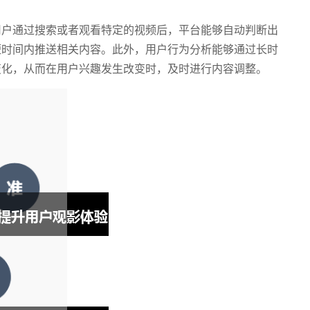
用户通过搜索或者观看特定的视频后，平台能够自动判断出
短时间内推送相关内容。此外，用户行为分析能够通过长时
变化，从而在用户兴趣发生改变时，及时进行内容调整。