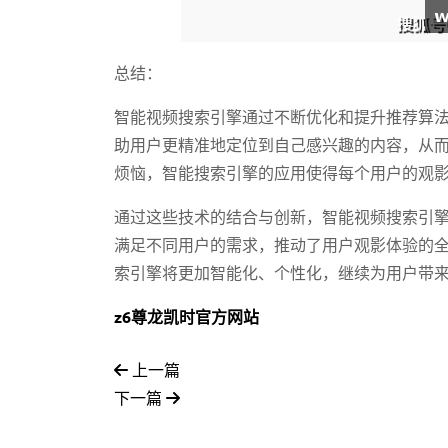
总结：
智能视频搜索引擎通过不断优化和提升推荐算
助用户更精准地定位到自己感兴趣的内容，从
烦恼，智能搜索引擎的应用使得每个用户的观
通过这些技术的结合与创新，智能视频搜索引
满足不同用户的需求，推动了用户观影体验的
索引擎将更加智能化、个性化，继续为用户带
z6尊龙凯时官方网站
上一篇
下一篇