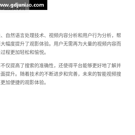
法、自然语言处理技术、视频内容分析和用户行为分析，帮
而大幅度提升了观影体验。用户无需再为大量的视频内容而
影过程更加轻松和愉悦。
擎不仅提高了搜索的准确性，还使得平台能够更好地了解并
全面提升。随着技术的不断进步和完善，未来的智能视频搜
来更加便捷的观影体验。