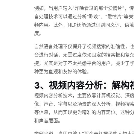
例如，当用户输入“昨晚看过的那个爱情片”，
言处理技术可以通过分析“昨晚”、“爱情片”
频内容。此外，NLP还能通过识别同义词、语
度。
自然语言处理不仅提升了视频搜索的准确性，
台进行对话，无需过度依赖固定的搜索框和复
捷，尤其是对于不太熟悉平台的用户，减少了学
种更为直观和友好的体验。
3、视频内容分析：解构
视频内容分析技术，主要依靠计算机视觉、深
像、声音、字幕以及场景的深入分析，视频搜
等信息，从而实现更为精准的内容定位。这种
和声音层面。
举例来说，当用户输入“那个穿红裙子的人物出