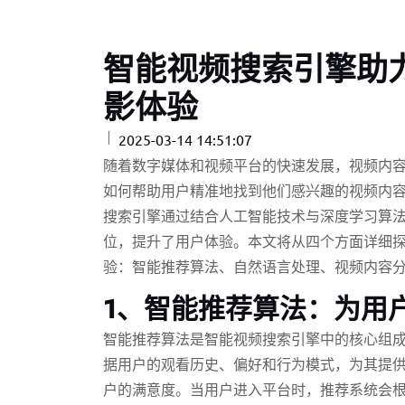
智能视频搜索引擎助
影体验
2025-03-14 14:51:07
随着数字媒体和视频平台的快速发展，视频内
如何帮助用户精准地找到他们感兴趣的视频内
搜索引擎通过结合人工智能技术与深度学习算
位，提升了用户体验。本文将从四个方面详细
验：智能推荐算法、自然语言处理、视频内容
1、智能推荐算法：为用
智能推荐算法是智能视频搜索引擎中的核心组
据用户的观看历史、偏好和行为模式，为其提
户的满意度。当用户进入平台时，推荐系统会