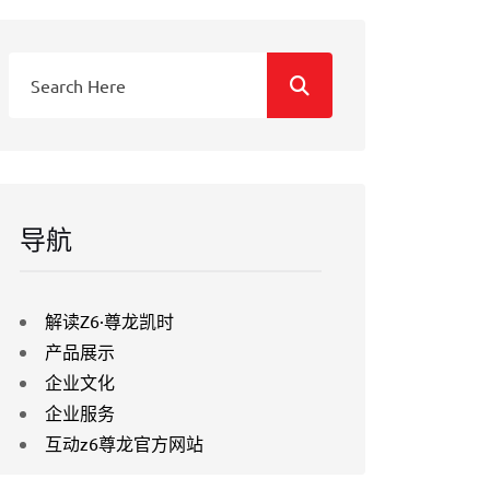
导航
解读Z6·尊龙凯时
产品展示
企业文化
企业服务
互动z6尊龙官方网站