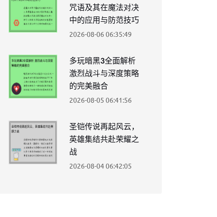
咒语及其在魔法对决
中的应用与防范技巧
2026-08-06 06:35:49
多玩暗黑3全面解析
激烈战斗与深度策略
的完美融合
2026-08-05 06:41:56
圣铠传说再起风云，
英雄集结共赴荣耀之
战
2026-08-04 06:42:05