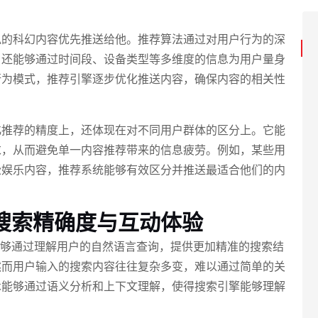
似的科幻内容优先推送给他。推荐算法通过对用户行为的深
，还能够通过时间段、设备类型等多维度的信息为用户量身
行为模式，推荐引擎逐步优化推送内容，确保内容的相关性
化推荐的精度上，还体现在对不同用户群体的区分上。它能
求，从而避免单一内容推荐带来的信息疲劳。例如，某些用
松娱乐内容，推荐系统能够有效区分并推送最适合他们的内
搜索精确度与互动体验
能够通过理解用户的自然语言查询，提供更加精准的搜索结
然而用户输入的搜索内容往往复杂多变，难以通过简单的关
术能够通过语义分析和上下文理解，使得搜索引擎能够理解