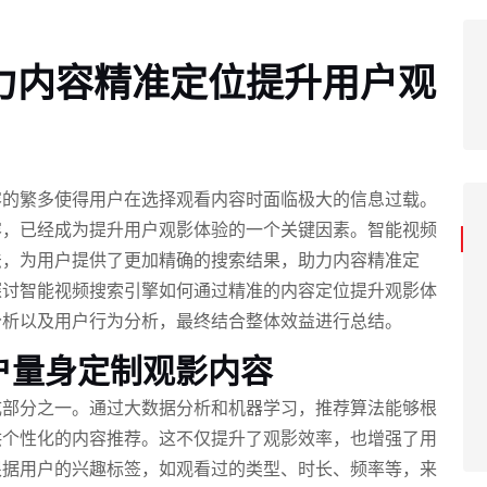
力内容精准定位提升用户观
容的繁多使得用户在选择观看内容时面临极大的信息过载。
容，已经成为提升用户观影体验的一个关键因素。智能视频
法，为用户提供了更加精确的搜索结果，助力内容精准定
探讨智能视频搜索引擎如何通过精准的内容定位提升观影体
分析以及用户行为分析，最终结合整体效益进行总结。
户量身定制观影内容
成部分之一。通过大数据分析和机器学习，推荐算法能够根
供个性化的内容推荐。这不仅提升了观影效率，也增强了用
根据用户的兴趣标签，如观看过的类型、时长、频率等，来