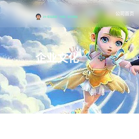
公司首页
企业文化