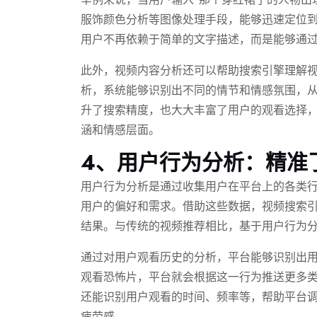
服饰颜色分析等图像处理手段，能够迅速定位
用户不再依赖于简单的文字描述，而是能够通
此外，视频内容分析还可以帮助搜索引擎理解
析，系统能够识别出不同的情节和情感氛围，
升了搜索精度，也大大丰富了用户的观看选择
涵和情感层面。
4、用户行为分析：精准
用户行为分析是通过收集用户在平台上的各类
用户的偏好和需求。借助这些数据，视频搜索
结果。与传统的视频推荐相比，基于用户行为
通过对用户观看历史的分析，平台能够识别出
观看恐怖片，平台就会根据这一行为推送更多
还能识别用户观看的时间、频率等，帮助平台
疲劳感。