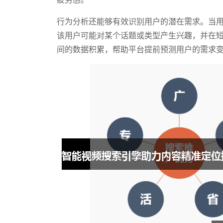
行为分析还能够有效识别用户的潜在需求。当
该用户可能对某个话题或类型产生兴趣，并在
间的数据积累，帮助平台提前预测用户的需求