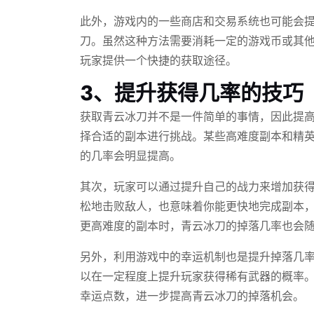
此外，游戏内的一些商店和交易系统也可能会
刀。虽然这种方法需要消耗一定的游戏币或其
玩家提供一个快捷的获取途径。
3、提升获得几率的技巧
获取青云冰刀并不是一件简单的事情，因此提
择合适的副本进行挑战。某些高难度副本和精英
的几率会明显提高。
其次，玩家可以通过提升自己的战力来增加获
松地击败敌人，也意味着你能更快地完成副本
更高难度的副本时，青云冰刀的掉落几率也会
另外，利用游戏中的幸运机制也是提升掉落几
以在一定程度上提升玩家获得稀有武器的概率
幸运点数，进一步提高青云冰刀的掉落机会。