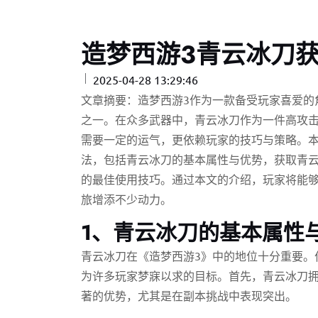
造梦西游3青云冰刀
2025-04-28 13:29:46
文章摘要：造梦西游3作为一款备受玩家喜爱的
之一。在众多武器中，青云冰刀作为一件高攻
需要一定的运气，更依赖玩家的技巧与策略。本
法，包括青云冰刀的基本属性与优势，获取青
的最佳使用技巧。通过本文的介绍，玩家将能
旅增添不少动力。
1、青云冰刀的基本属性
青云冰刀在《造梦西游3》中的地位十分重要。
为许多玩家梦寐以求的目标。首先，青云冰刀
著的优势，尤其是在副本挑战中表现突出。