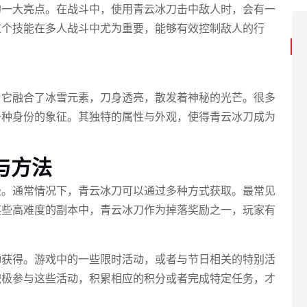
的一大亮点。在战斗中，使用青云冰刀击中敌人时，会有一
这个技能在多人战斗中尤为重要，能够有效控制敌人的行
。它融合了冰雪元素，刀身透亮，散发着神秘的光芒。很多
一种身份的象征。其独特的属性与外观，使得青云冰刀成为
与方法
径。通常情况下，青云冰刀可以通过多种方式获取。最常见
某些高难度的副本中，青云冰刀作为掉落奖励之一，玩家有
动获得。游戏中的一些限时活动，或者与节日相关的特别活
积极参与这些活动，积累相应的积分或者完成特定任务，才