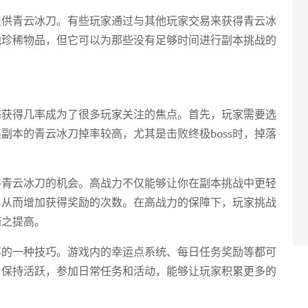
提供青云冰刀。有些玩家通过与其他玩家交易来获得青云冰
他珍稀物品，但它可以为那些没有足够时间进行副本挑战的
高获得几率成为了很多玩家关注的焦点。首先，玩家需要选
副本的青云冰刀掉率较高，尤其是击败终极boss时，掉落
得青云冰刀的机会。高战力不仅能够让你在副本挑战中更轻
，从而增加获得奖励的次数。在高战力的保障下，玩家挑战
随之提高。
率的一种技巧。游戏内的幸运点系统、每日任务奖励等都可
。保持活跃，参加日常任务和活动，能够让玩家积累更多的