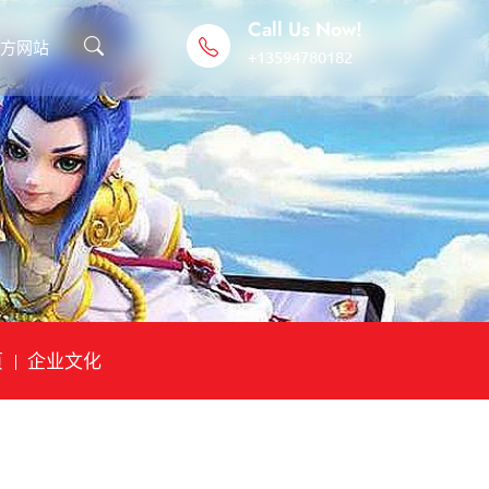
Call Us Now!
官方网站
+13594780182
页
企业文化