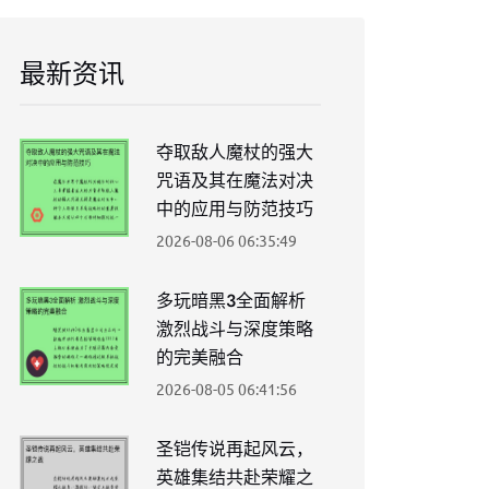
最新资讯
夺取敌人魔杖的强大
咒语及其在魔法对决
中的应用与防范技巧
2026-08-06 06:35:49
多玩暗黑3全面解析
激烈战斗与深度策略
的完美融合
2026-08-05 06:41:56
圣铠传说再起风云，
英雄集结共赴荣耀之