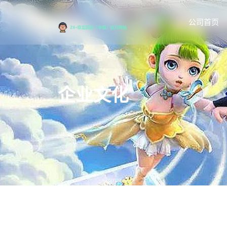
公司首页
企业文化