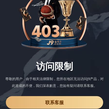
访问限制
尊敬的用户，由于相关法律限制，您所在地区无法访问J9产品，对
此造成的不便，我们深表歉意，您如有疑问请联系客服。
联系客服