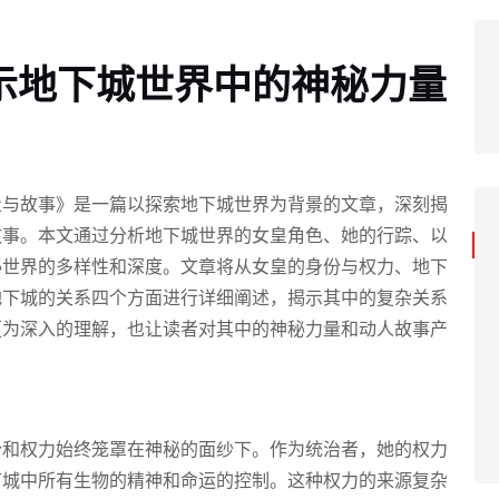
示地下城世界中的神秘力量
量与故事》是一篇以探索地下城世界为背景的文章，深刻揭
故事。本文通过分析地下城世界的女皇角色、她的行踪、以
秘世界的多样性和深度。文章将从女皇的身份与权力、地下
地下城的关系四个方面进行详细阐述，揭示其中的复杂关系
更为深入的理解，也让读者对其中的神秘力量和动人故事产
份和权力始终笼罩在神秘的面纱下。作为统治者，她的权力
下城中所有生物的精神和命运的控制。这种权力的来源复杂