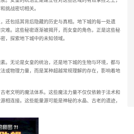
密和挑战密切相关。
上，还包括其背后隐藏的历史与真相。地下城的每一处遗
和灾难。这些秘密逐渐被揭开，而女皇的角色，正是这些秘
秘密，探索地下城中的未知领域。
因素。无论是女皇的统治，还是地下城的生物与环境，都与
魔法或物理力量，而是某种超越常规理解的存在，影响着地
自古老文明的魔法体系。这些魔法力量不仅仅依赖于法术和
量源相连接。这些能量源可能是神秘的水晶、古老的遗迹，