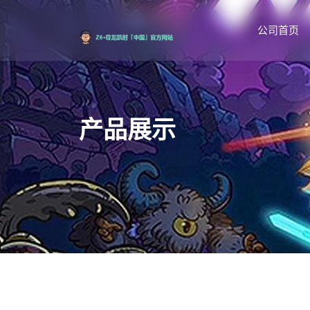
公司首页
产品展示