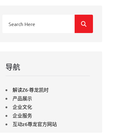
导航
解读Z6·尊龙凯时
产品展示
企业文化
企业服务
互动z6尊龙官方网站