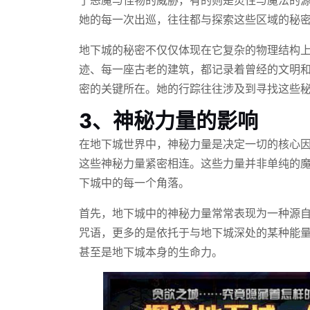
她的每一次出巡，往往都与探索这些区域的秘
地下城的秘密不仅仅体现在它复杂的物理结构
迹、每一座古老的建筑，都记录着曾经的文明
密的关键所在。她的行踪往往涉及到寻找这些
3、神秘力量的影响
在地下城世界中，神秘力量是决定一切的核心
这些神秘力量紧密相连。这些力量并非单纯的
下城中的每一个角落。
首先，地下城中的神秘力量常常表现为一种源
咒语，更多的是依托于与地下城深处的某种能
甚至是地下城本身的生命力。