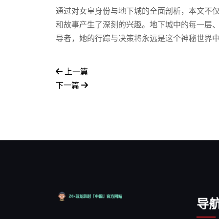
通过对女皇身份与地下城的全面剖析，本文不
和故事产生了深刻的兴趣。地下城中的每一层
导者，她的行踪与决策将永远是这个神秘世界
上一篇
下一篇
导