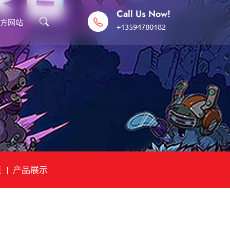
Call Us Now!
官方网站
+13594780182
页
产品展示