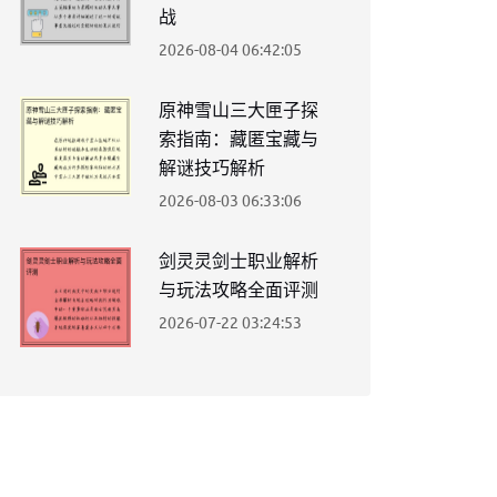
战
2026-08-04 06:42:05
原神雪山三大匣子探
索指南：藏匿宝藏与
解谜技巧解析
2026-08-03 06:33:06
剑灵灵剑士职业解析
与玩法攻略全面评测
2026-07-22 03:24:53