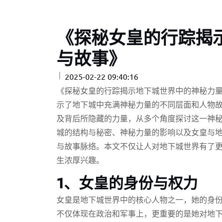
《探秘女皇的行踪揭
与故事》
2025-02-22 09:40:16
《探秘女皇的行踪揭示地下城世界中的神秘力
示了地下城中充满神秘力量的不同层面和人物
及背后所隐藏的力量，从多个角度探讨这一神
城的结构与秘密、神秘力量的影响以及女皇与
与故事脉络。本文不仅让人对地下城世界有了
生浓厚兴趣。
1、女皇的身份与权力
女皇是地下城世界中的核心人物之一，她的身
不仅体现在政治和军事上，更重要的是她对地