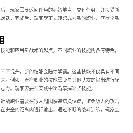
标后，玩家需要返回任务的起始地点，交付任务，并接受新
或对话，完成后，玩家就正式转职成为新的职业，获得全新
用
新技能和应用新战术的起点。不同职业的技能树各有特色，
。
的不断提升，新的技能会陆续解锁。这些技能不仅具有不同
相关。例如，治疗职业的技能需要与其他队友的输出进行配
注意力。玩家需要在实践中逐渐掌握这些技能。
，近战职业需要在敌人周围快速切换位置，避免敌人的攻击
己在安全的距离内进行输出。通过不断的战斗训练，玩家会