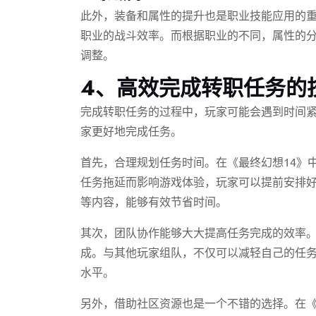
此外，装备和属性的提升也是职业技能应用的
职业的战斗效率。而根据职业的不同，属性的
调整。
4、高效完成转职任务的
完成转职任务的过程中，玩家可能会遇到时间
家更好地完成任务。
首先，合理规划任务时间。在《最终幻想14》
任务拖延而影响游戏体验，玩家可以提前安排
等内容，能够有效节省时间。
其次，团队协作能够大大提高任务完成的效率
成。与其他玩家组队，不仅可以减轻自己的任
水平。
另外，借助社区资源也是一个不错的选择。在《