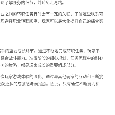
快速了解任务的细节，并避免走弯路。
职业之间的转职任务有时会有一定的关联，了解这些联系可
合理选择职业转职顺序，玩家可以最大化提升自己的综合实
高手的重要成长环节。通过不断地完成转职任务，玩家不
的综合战斗能力。准备阶段的细心规划、任务流程中的耐心
任务的策略，都是玩家成长的重要组成部分。
一次玩家游戏体验的深化。通过与其他玩家的互动和不断挑
收获更多的成就感与满足感。因此，只有通过不断努力和