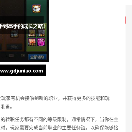
让玩家有机会接触到新的职业，并获得更多的技能和玩
的准备。
业的转职任务都有不同的等级限制，通常情况下，当你在主
这时，玩家需要完成当前职业的主要任务链，以确保能够接