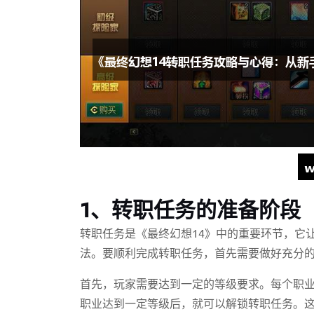
1、转职任务的准备阶段
转职任务是《最终幻想14》中的重要环节，它
法。要顺利完成转职任务，首先需要做好充分
首先，玩家需要达到一定的等级要求。每个职
职业达到一定等级后，就可以解锁转职任务。