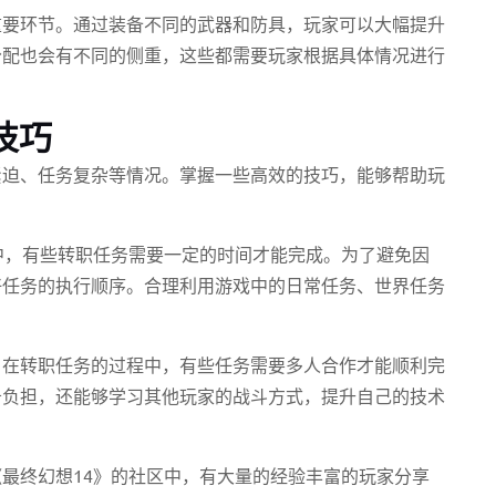
重要环节。通过装备不同的武器和防具，玩家可以大幅提升
分配也会有不同的侧重，这些都需要玩家根据具体情况进行
技巧
紧迫、任务复杂等情况。掌握一些高效的技巧，能够帮助玩
中，有些转职任务需要一定的时间才能完成。为了避免因
好任务的执行顺序。合理利用游戏中的日常任务、世界任务
。在转职任务的过程中，有些任务需要多人合作才能顺利完
务负担，还能够学习其他玩家的战斗方式，提升自己的技术
最终幻想14》的社区中，有大量的经验丰富的玩家分享