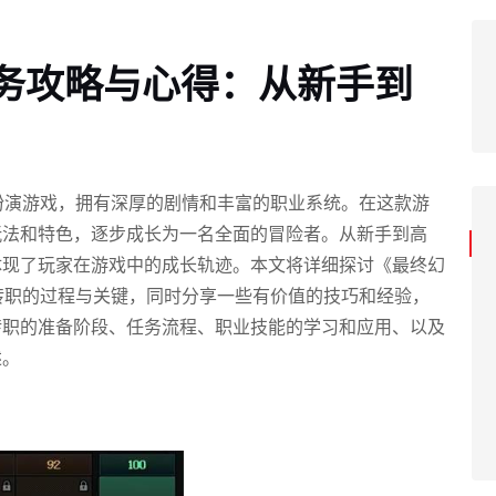
任务攻略与心得：从新手到
扮演游戏，拥有深厚的剧情和丰富的职业系统。在这款游
玩法和特色，逐步成长为一名全面的冒险者。从新手到高
体现了玩家在游戏中的成长轨迹。本文将详细探讨《最终幻
转职的过程与关键，同时分享一些有价值的技巧和经验，
转职的准备阶段、任务流程、职业技能的学习和应用、以及
述。