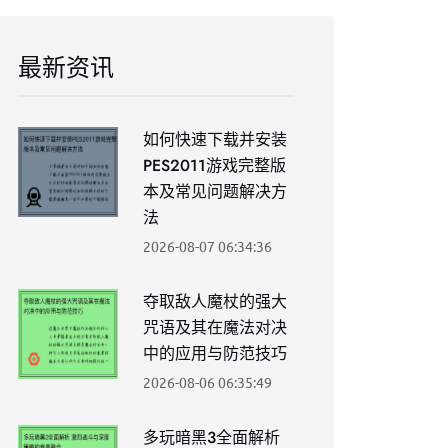
最新资讯
如何快速下载并安装
PES2011游戏完整版
本及常见问题解决方
法
2026-08-07 06:34:36
夺取敌人魔杖的强大
咒语及其在魔法对决
中的应用与防范技巧
2026-08-06 06:35:49
多玩暗黑3全面解析