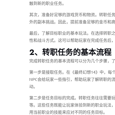
触到新的职业任务。
其次，准备好足够的游戏货币和物资。转职任
外的副本挑战。因此，提前准备足够的金币和
最后，了解目标职业的基本玩法。在选择转职
性和战斗方式。这可以帮助玩家在完成任务后
2、转职任务的基本流程
完成转职任务的基本流程可以分为几个步骤，
第一步是接取任务。在《最终幻想14》中，每
NPC会给玩家一些指引，帮助玩家了解转职的
动。
第二步是任务目标的完成。转职任务往往需要
等。这些任务既能让玩家体验到新的职业玩法
用当前职业的技能来应对不同的任务目标。