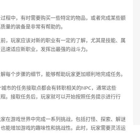
务过程中，有时需要购买一些特定的物品，或者完成某些额
高质量的装备是非常有帮助的。
之前，玩家应该对新的职业有一定的了解，尤其是技能、属
，迅速适应新职业，发挥出最强的战斗力。
了解每个步骤的细节，能够帮助玩家更加顺利地完成任务。
个城市的任务接取点都会有转职相关的NPC，通常这些
流程。接取任务后，玩家就可以开始按照任务提示进行行
玩家在游戏世界中完成一系列挑战，包括打怪、探索、解谜
，也能增加游戏的趣味性和挑战性。此时，玩家需要灵活运