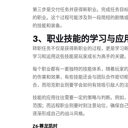
第三步是交付任务并获得新职业。完成任务目
的职业。这个过程可能涉及到一段简短的剧情
的技能和装备。
3、职业技能的学习与应
转职任务不仅是获得新职业的过程，更是学习
学习和运用这些技能是玩家成长为高手的关键
每个职业都有一套独特的技能体系，随着玩家
的伤害和效果，有些技能还会与团队合作密切
合，而坦克职业则要学会如何有效吸引敌人的
技能的应用往往需要一定的策略与判断。例如
范围；而远程职业则要时刻注意站位，确保自
逐渐形成自己的战斗风格。
Z6·尊龙凯时