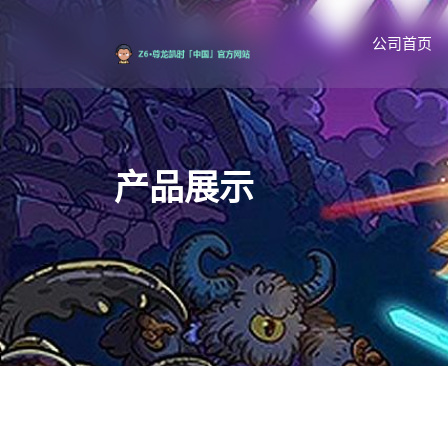
公司首页
产品展示