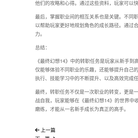
他们的攻略和心得。通过这些资料，玩家可以
最后，掌握职业间的相互关系也是关键。不同
以帮助玩家更好地规划角色的成长路径。通过
力。
总结：
《最终幻想14》中的转职任务是玩家从新手到
仅能够体验不同职业的乐趣，还能够提升自己
执行、技能学习中的不断提升、以及高效完成
最终，转职任务不仅是一次职业的转变，更是
战自我，玩家能够在《最终幻想14》的世界中
磨练，才能从一名新手成长为真正的高手。
上一篇