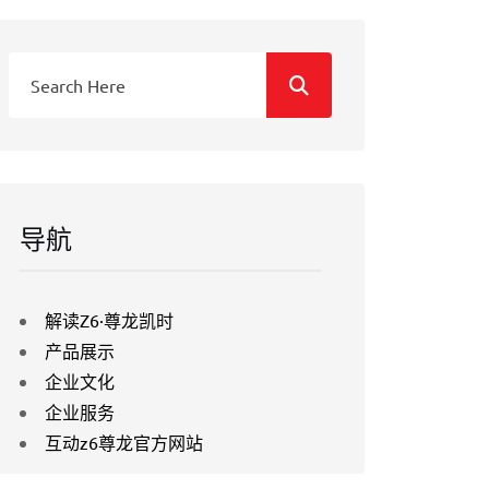
导航
解读Z6·尊龙凯时
产品展示
企业文化
企业服务
互动z6尊龙官方网站