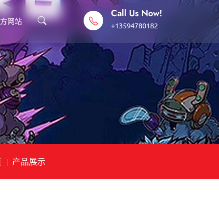
Call Us Now!
官方网站
+13594780182
页
产品展示