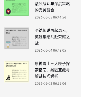
激烈战斗与深度策略
的完美融合
2026-08-05 06:41:56
圣铠传说再起风云，
英雄集结共赴荣耀之
战
2026-08-04 06:42:05
原神雪山三大匣子探
索指南：藏匿宝藏与
解谜技巧解析
2026-08-03 06:33:06