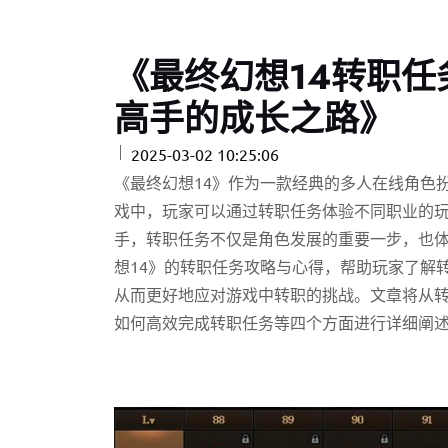
《最终幻想14转职
高手的成长之路》
2025-03-02 10:25:06
《最终幻想14》作为一款经典的多人在线角色
戏中，玩家可以通过转职任务体验不同职业的
手，转职任务不仅是角色发展的重要一步，也
想14》的转职任务攻略与心得，帮助玩家了解
从而更好地应对游戏中转职的挑战。文章将从
如何高效完成转职任务等四个方面进行详细阐