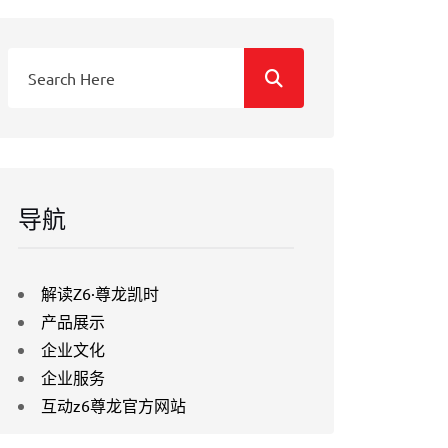
导航
解读Z6·尊龙凯时
产品展示
企业文化
企业服务
互动z6尊龙官方网站