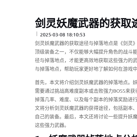
剑灵妖魔武器的获取
2025-03-08 18:10:53
剑灵妖魔武器的获取途径与掉落地点是《剑灵
顶级装备之一，不仅能够大幅提升角色的战斗
径与掉落地点，才能更高效地获取这些强力的
与掉落地点，帮助玩家更好地了解如何在游戏
首先，本文将介绍剑灵妖魔武器的掉落地点。
需要通过挑战高难度副本或击败强力BOSS来
掉落几率、难度、以及每个副本的掉落奖励进
文将分析剑灵妖魔武器的获得途径，包括副本
自己的装备。最后，本文还将讨论一些提升妖
这些强力武器。