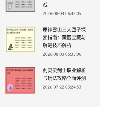
战
2026-08-04 06:42:05
原神雪山三大匣子探
索指南：藏匿宝藏与
解谜技巧解析
2026-08-03 06:33:06
剑灵灵剑士职业解析
与玩法攻略全面评测
2026-07-22 03:24:53