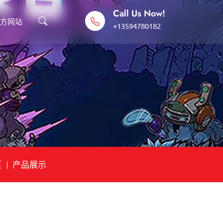
Call Us Now!
官方网站
+13594780182
页
产品展示