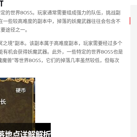
析
定的世界BOSS。玩家通常需要组成强力的队伍，挑战副
。在一些较高难度的副本中，掉落的妖魔武器往往会包含不
重要途径之一。
冥之境”副本。该副本属于高难度副本，玩家需要经过多个
能有机会获得妖魔武器。此外，一些特定的世界BOSS也是
魂魔兽”等世界BOSS，它们的掉落几率虽然较低，但每次