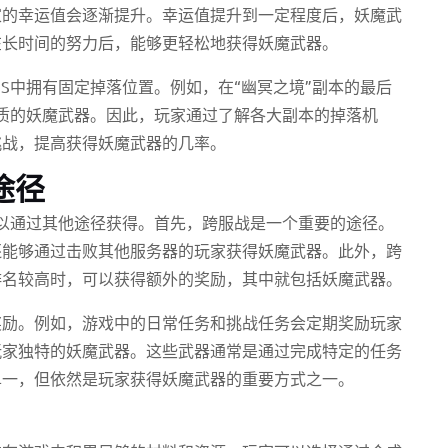
家的幸运值会逐渐提升。幸运值提升到一定程度后，妖魔武
在长时间的努力后，能够更轻松地获得妖魔武器。
S中拥有固定掉落位置。例如，在“幽冥之境”副本的最后
品质的妖魔武器。因此，玩家通过了解各大副本的掉落机
挑战，提高获得妖魔武器的几率。
途径
可以通过其他途径获得。首先，跨服战是一个重要的途径。
还能够通过击败其他服务器的玩家获得妖魔武器。此外，跨
排名较高时，可以获得额外的奖励，其中就包括妖魔武器。
奖励。例如，游戏中的日常任务和挑战任务会定期奖励玩家
玩家独特的妖魔武器。这些武器通常是通过完成特定的任务
单一，但依然是玩家获得妖魔武器的重要方式之一。