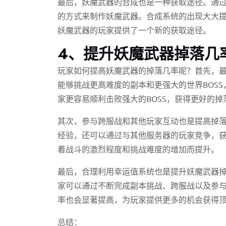
最后，妖魔武器的合成也是一种获取途径。通
的方式来制作妖魔武器。合成系统的出现大大
妖魔武器的玩家提供了一个新的获取途径。
4、提升妖魔武器掉落几
玩家如何提高妖魔武器的掉落几率呢？首先，
能够挑战更高难度的副本和更强大的世界BOS
家更容易顺利击败强大的BOSS，获得更好的掉
其次，参与跨服战和其他玩家互动也是提高掉
经验，还可以通过与其他服务器的玩家竞争，
着战斗的激烈程度和挑战难度的增加而提升。
最后，合理利用幸运值系统也是提升妖魔武器
家可以通过不断完成副本挑战、跨服战以及参
率也会显著提高，为玩家提供更多的机会获得
总结：