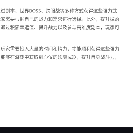
过副本、世界BOSS、跨服战等多种方式获得这些强力武
玩家需要根据自己的战力和需求进行选择。此外，提升掉落
，通过积累幸运值、提升战力以及参与高难度副本，玩家可
，玩家需要投入大量的时间和精力，才能顺利获得这些强力
然能够在游戏中获取到心仪的妖魔武器，提升自身战斗力，