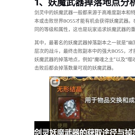
1、妖魔武器掉落地点分
剑灵中的妖魔武器一般都来源于高难度副本和特
本或击败世界BOSS才能有机会获得妖魔武器
同的等级和属性，这也是玩家追求妖魔武器的
其中，最著名的妖魔武器掉落副本之一就是“幽
层次的战斗，最终击败副本中的强大BOSS，才
妖魔武器的掉落地点，例如“魔魂之主”以及“噬
击败后都会掉落数量可观的妖魔武器。