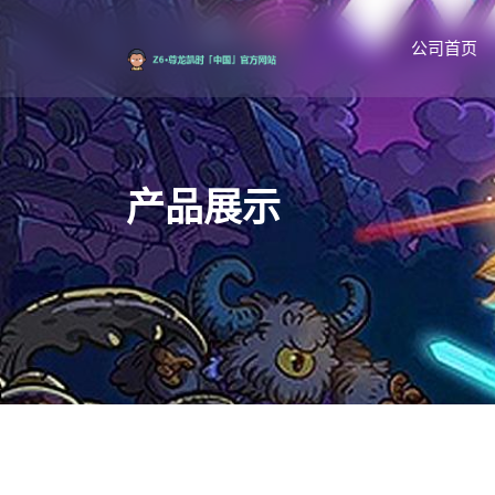
公司首页
产品展示