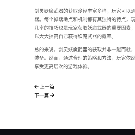
剑灵妖魔武器的获取途径丰富多样，玩家可以通
器。每个掉落地点和机制都有其独特的特点，
几率的技巧也是玩家获取妖魔武器的重要因素
以大大提高自己获得妖魔武器的概率。
总的来说，剑灵妖魔武器的获取并非一蹴而就
装备。然而，通过合理的策略和方法，玩家依
享受更高层次的游戏体验。
上一篇
下一篇