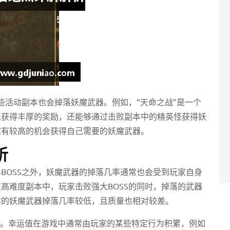
些活动副本也会掉落妖魔武器。例如，“天命之战”是一个
以获得丰厚的奖励，还能够通过击败副本中的精英怪获得妖
家有较高的机会获得自己需要的妖魔武器。
析
BOSS之外，妖魔武器的掉落几率通常也会受到玩家自身
高难度副本中，玩家击败强大BOSS的同时，掉落的武器
本的妖魔武器掉落几率较低，且质量也相对较差。
关。幸运值在游戏中通常由玩家的某些特定行为积累，例如