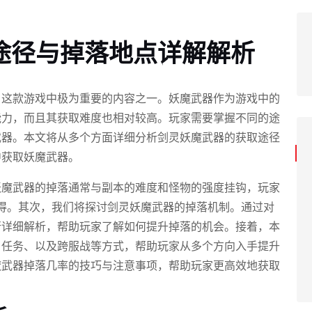
途径与掉落地点详解解析
》这款游戏中极为重要的内容之一。妖魔武器作为游戏中的
能力，而且其获取难度也相对较高。玩家需要掌握不同的途
武器。本文将从多个方面详细分析剑灵妖魔武器的获取途径
中获取妖魔武器。
妖魔武器的掉落通常与副本的难度和怪物的强度挂钩，玩家
获得。其次，我们将探讨剑灵妖魔武器的掉落机制。通过对
行详细解析，帮助玩家了解如何提升掉落的机会。接着，本
、任务、以及跨服战等方式，帮助玩家从多个方向入手提升
魔武器掉落几率的技巧与注意事项，帮助玩家更高效地获取