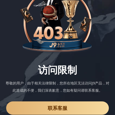
访问限制
尊敬的用户，由于相关法律限制，您所在地区无法访问J9产品，对
此造成的不便，我们深表歉意，您如有疑问请联系客服。
联系客服