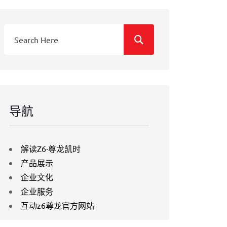
导航
解读Z6·尊龙凯时
产品展示
企业文化
企业服务
互动z6尊龙官方网站