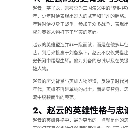
赵云，字子龙，常被誉为三国演义中的“常胜将
年，少年时便表现出过人的武艺和非凡的胆略
年轻时便投身于战争，参加了众多战争，表现
成为英雄人物打下了坚实的基础。
赵云的英雄塑造并非一蹴而就，而是在他多年
艺，到后来投身于刘备旗下，赵云不仅仅凭借
史长河中熠熠生辉。他对刘备的忠诚以及在关
雄人物。
赵云的历史背景与英雄人物塑造，反映了时代
年代，英雄不再是单纯的战士，而是集智勇、
流中脱颖而出的典范。
2、赵云的英雄性格与忠
赵云的英雄性格中，最为突出的一点就是他的
表的汉室复兴也始终保持坚定信念。在《三国