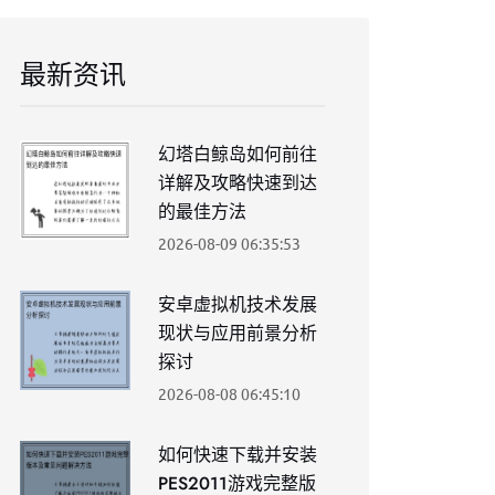
最新资讯
幻塔白鲸岛如何前往
详解及攻略快速到达
的最佳方法
2026-08-09 06:35:53
安卓虚拟机技术发展
现状与应用前景分析
探讨
2026-08-08 06:45:10
如何快速下载并安装
PES2011游戏完整版