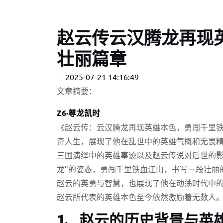
赵云传云汉腾龙再现
壮丽篇章
2025-07-21 14:16:49
文章摘要：
Z6·尊龙凯时
《赵云传：云汉腾龙再现英雄本色，勇闯千里
奇人生，展现了他在乱世中的英雄气概和无畏
三国演绎中的英雄事迹以及赵云传说对后世的影
龙”的姿态，勇闯千里铁血江山，书写一段壮丽
赵云的英勇与智慧，也展现了他在动荡时代中
赵云所代表的英雄本色至今依然激励着无数人
1、赵云的历史背景与英