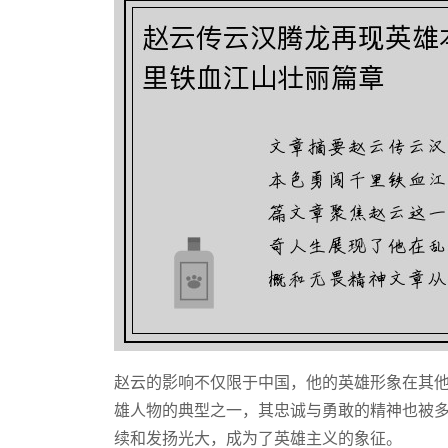
赵云的影响不仅限于中国，他的英雄形象在其
雄人物的典型之一，其忠诚与勇敢的精神也被
续和发扬光大，成为了英雄主义的象征。