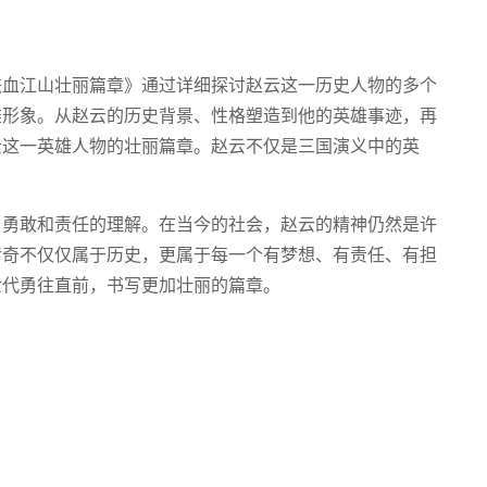
铁血江山壮丽篇章》通过详细探讨赵云这一历史人物的多个
雄形象。从赵云的历史背景、性格塑造到他的英雄事迹，再
云这一英雄人物的壮丽篇章。赵云不仅是三国演义中的英
、勇敢和责任的理解。在当今的社会，赵云的精神仍然是许
传奇不仅仅属于历史，更属于每一个有梦想、有责任、有担
世代勇往直前，书写更加壮丽的篇章。